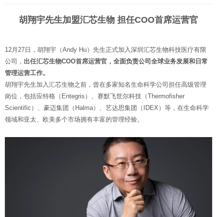
胡翔宇先生加盟汇芯生物 担任COO首席运营官
12月27日，胡翔宇（Andy Hu）先生正式加入深圳汇芯生物科技医疗有限
公司，
出任汇芯生物COO首席运营官，全面负责公司全球业务发展和日常
管理运营工作。
胡翔宇先生加入汇芯生物之前，曾在多家知名生命科学公司担任高级管理
岗位，包括应特格（Entegris）、赛默飞世尔科技（Thermofisher
Scientific）、豪迈集团（Halma）、艺达思集团（IDEX）等，在生命科学
领域和亚太、欧美多个市场拥有丰富的管理经验。