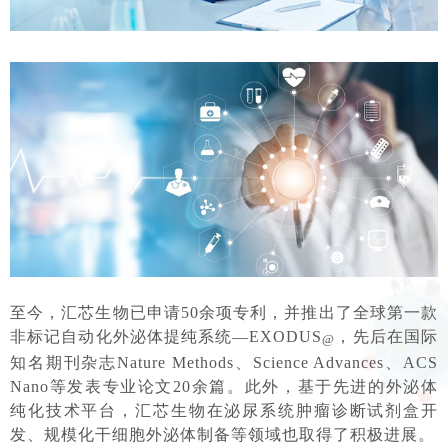
至今，汇芯生物已申请50余项专利，并推出了全球第一款
非标记自动化外泌体提纯系统—EXODUS
，先后在国际
@
知名期刊杂志Nature Methods、Science Advances、ACS
Nano等发表专业论文20余篇。此外，基于先进的外泌体
纯化技术平台，汇芯生物在泌尿系统肿瘤诊断试剂盒开
发、规模化干细胞外泌体制备等领域也取得了积极进展。