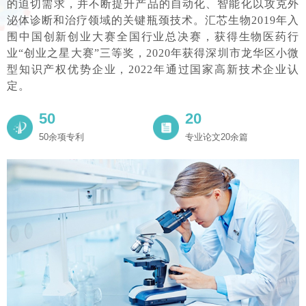
的迫切需求，并不断提升产品的自动化、智能化以攻克外
泌体诊断和治疗领域的关键瓶颈技术。
汇芯生物2019年入
围中国创新创业大赛全国行业总决赛，获得生物医药行
业“创业之星大赛”三等奖，2020年获得深圳市龙华区小微
型知识产权优势企业，2022年通过国家高新技术企业认
定。
50
20
50余项专利
专业论文20余篇