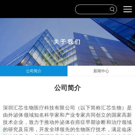
关于我们
公司简介
新闻中心
公司简介
深圳汇芯生物医疗科技有限公司（以下简称汇芯生物）
是
由外泌体领域知名科学家和产业专家共同创立的国家高新
技术企业，
致力于推动外泌体在癌症早期诊断和治疗领域
的研究及应用，开发全球领先的生物医疗技术，满足临床