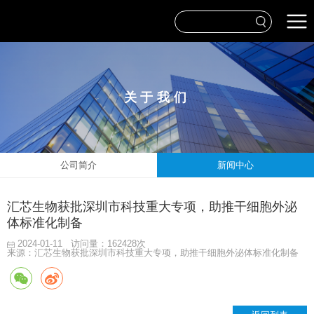
关于我们
公司简介
新闻中心
汇芯生物获批深圳市科技重大专项，助推干细胞外泌
体标准化制备
2024-01-11
访问量：162428次
来源：汇芯生物获批深圳市科技重大专项，助推干细胞外泌体标准化制备