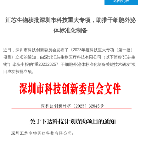
返回列表
汇芯生物获批深圳市科技重大专项，助推干细胞外泌
体标准化制备
近日，深圳市科技创新委员会发布了《2023年度科技重大专项（第一批）
项目》立项的通知，由深圳汇芯生物医疗科技有限公司（以下简称“汇芯生
物”）牵头申报的“重202323257 干细胞外泌体标准化制备关键技术研发”项
目成功获批立项。