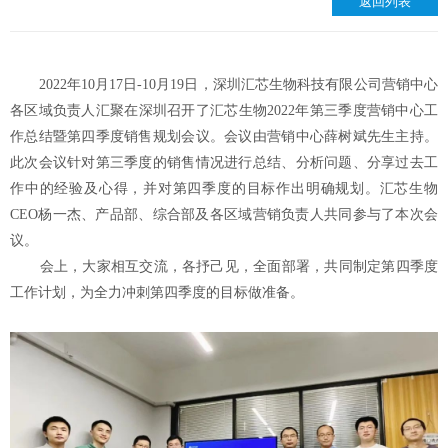
返回列表
2022年10月17日-10月19日，深圳汇芯生物科技有限公司营销中心
各区域负责人汇聚在深圳召开了汇芯生物2022年第三季度营销中心工
作总结暨第四季度销售规划会议。会议由营销中心薛树斌先生主持。
此次会议针对第三季度的销售情况进行总结、分析问题、分享过去工
作中的经验及心得，并对第四季度的目标作出明确规划。汇芯生物
CEO杨一杰、产品部、综合部及各区域营销负责人共同参与了本次会
议。
会上，大家相互交流，各抒己见，全面部署，共同制定第四季度
工作计划，为全力冲刺第四季度的目标做准备。