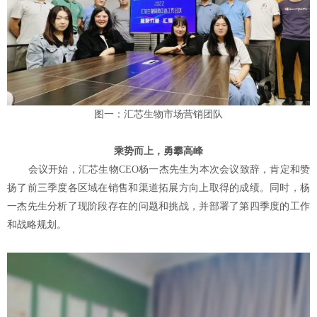
图一：汇芯生物市场营销团队
乘势而上，勇攀高峰
会议开始，汇芯生物
CEO杨一杰先生为本次会议致辞，肯定和赞
扬了前三季度各区域在销售和渠道拓展方向上取得的成绩。同时，杨
一杰先生分析了现阶段存在的问题和挑战，并部署了第四季度的工作
和战略规划。