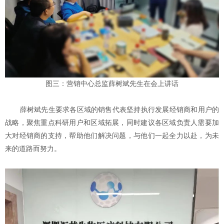
图三：营销中心总监薛树斌先生在会上讲话
薛树斌先生要求各区域的销售代表坚持执行发展经销商和用户的
战略，聚焦重点科研用户和区域拓展，同时建议各区域负责人需要加
大对经销商的支持，帮助他们解决问题，与他们一起全力以赴，为未
来的道路而努力。