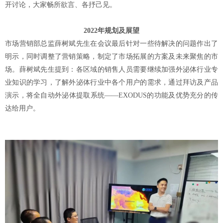
开讨论，大家畅所欲言、各抒己见。
2022年规划及展望
市场营销部总监薛树斌先生在会议最后针对一些待解决的问题作出了
明示，同时调整了营销策略，制定了市场拓展的方案及未来聚焦的市
场。薛树斌先生提到：各区域的销售人员需要继续加强外泌体行业专
业知识的学习，了解外泌体行业中各个用户的需求，通过拜访及产品
演示，将全自动外泌体提取系统
——EXODUS的功能及优势充分的传
达给用户。