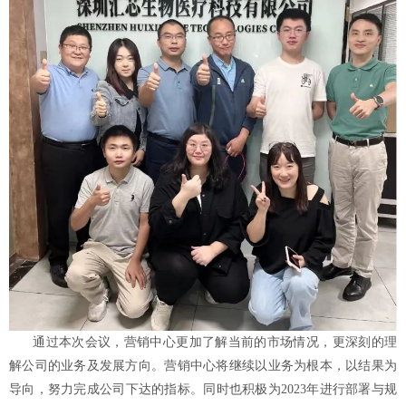
通过本次会议，营销中心更加了解当前的市场情况，更深刻的理
解公司的业务及发展方向。营销中心将继续以业务为根本，以结果为
导向，努力完成公司下达的指标。同时也积极为
2023年进行部署与规