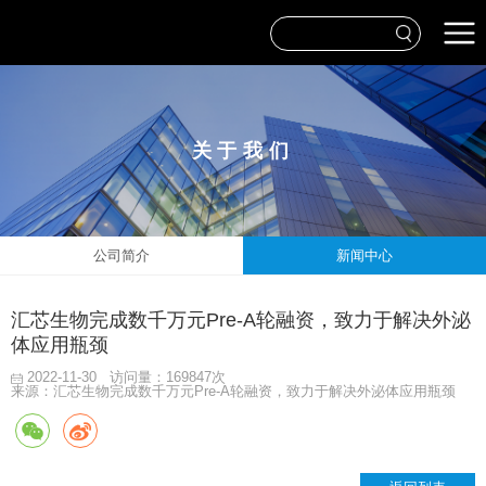
关于我们
公司简介
新闻中心
汇芯生物完成数千万元Pre-A轮融资，致力于解决外泌
体应用瓶颈
2022-11-30
访问量：169847次
来源：汇芯生物完成数千万元Pre-A轮融资，致力于解决外泌体应用瓶颈